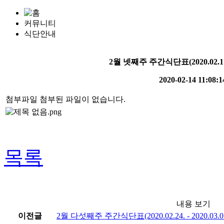
커뮤니티
식단안내
2월 넷째주 주간식단표(2020.02.17. -
2020-02-14 11:08:1
첨부파일
첨부된 파일이 없습니다.
목록
내용 보기
이전글
2월 다섯째주 주간식단표(2020.02.24. - 2020.03.01