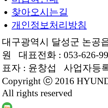
찾아오시는길
개인정보처리방침
대구광역시 달성군 논공읍
원 대표전화 : 053-626-99
표자 : 윤창섭 사업자등록번호 
Copyright ⓒ 2016 HYU
All rights reserved