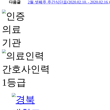
다음글
2월 셋째주 주간식단표(2020.02.10. - 2020.02.16.)