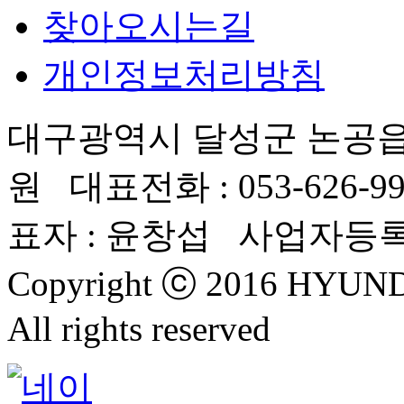
찾아오시는길
개인정보처리방침
대구광역시 달성군 논공읍
원 대표전화 : 053-626-99
표자 : 윤창섭 사업자등록번호 
Copyright ⓒ 2016 HYU
All rights reserved