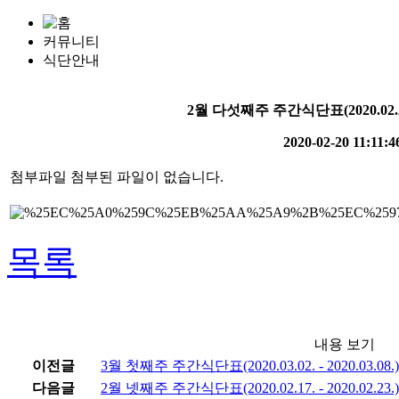
커뮤니티
식단안내
2월 다섯째주 주간식단표(2020.02.24. -
2020-02-20 11:11:4
첨부파일
첨부된 파일이 없습니다.
목록
내용 보기
이전글
3월 첫째주 주간식단표(2020.03.02. - 2020.03.08.)
다음글
2월 넷째주 주간식단표(2020.02.17. - 2020.02.23.)