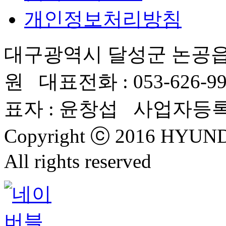
개인정보처리방침
대구광역시 달성군 논공읍
원 대표전화 : 053-626-99
표자 : 윤창섭 사업자등록번호 
Copyright ⓒ 2016 HYU
All rights reserved