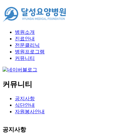
병원소개
진료안내
전문클리닉
병원프로그램
커뮤니티
커뮤니티
공지사항
식단안내
자원봉사안내
공지사항