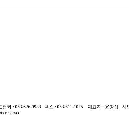
-626-9988 팩스 : 053-611-1075 대표자 : 윤창섭 사업자등
 reserved