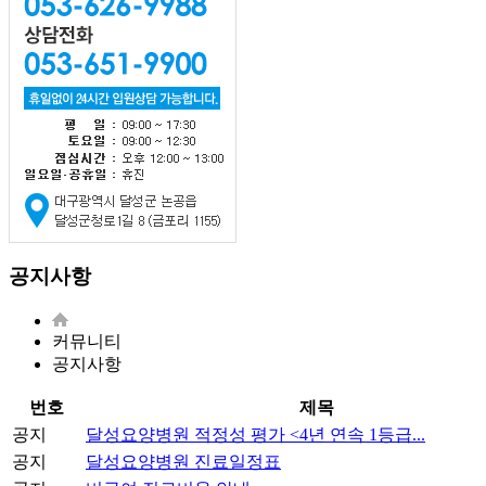
공지사항
커뮤니티
공지사항
번호
제목
공지
달성요양병원 적정성 평가 <4년 연속 1등급...
공지
달성요양병원 진료일정표