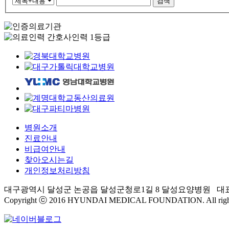
병원소개
진료안내
비급여안내
찾아오시는길
개인정보처리방침
대구광역시 달성군 논공읍 달성군청로1길 8 달성요양병원 대표전화 : 053
Copyright ⓒ 2016 HYUNDAI MEDICAL FOUNDATION. All rights