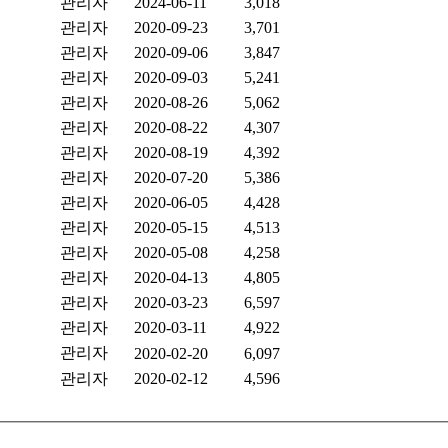
관리자
2024-06-11
3,018
관리자
2020-09-23
3,701
관리자
2020-09-06
3,847
관리자
2020-09-03
5,241
관리자
2020-08-26
5,062
관리자
2020-08-22
4,307
관리자
2020-08-19
4,392
관리자
2020-07-20
5,386
관리자
2020-06-05
4,428
관리자
2020-05-15
4,513
관리자
2020-05-08
4,258
관리자
2020-04-13
4,805
관리자
2020-03-23
6,597
관리자
2020-03-11
4,922
관리자
2020-02-20
6,097
관리자
2020-02-12
4,596