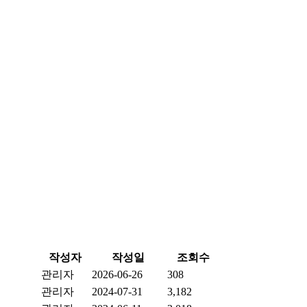
작성자
작성일
조회수
관리자
2026-06-26
308
관리자
2024-07-31
3,182