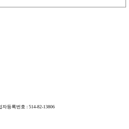
록번호 : 514-82-13806