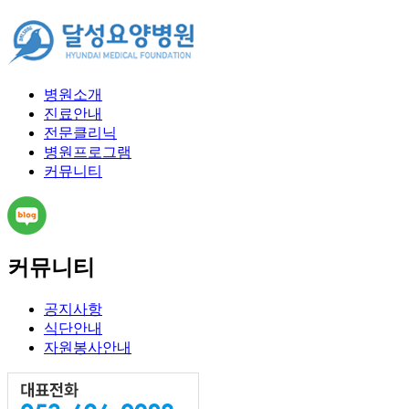
병원소개
진료안내
전문클리닉
병원프로그램
커뮤니티
커뮤니티
공지사항
식단안내
자원봉사안내